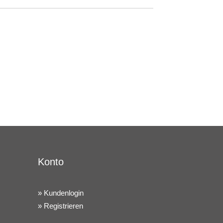
Konto
Kundenlogin
Registrieren