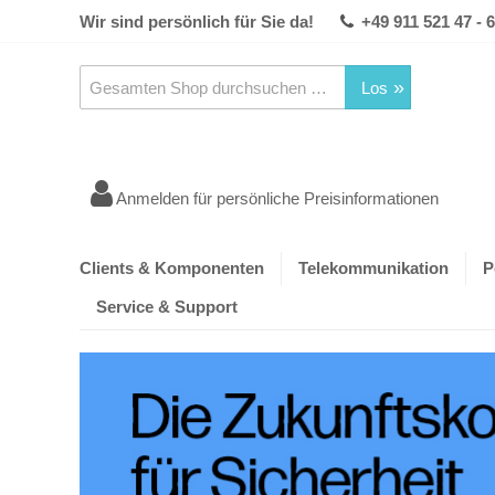
Wir sind persönlich für Sie da!
+49 911 521 47 - 
Los
Anmelden für persönliche Preisinformationen
Clients & Komponenten
Telekommunikation
P
Service & Support