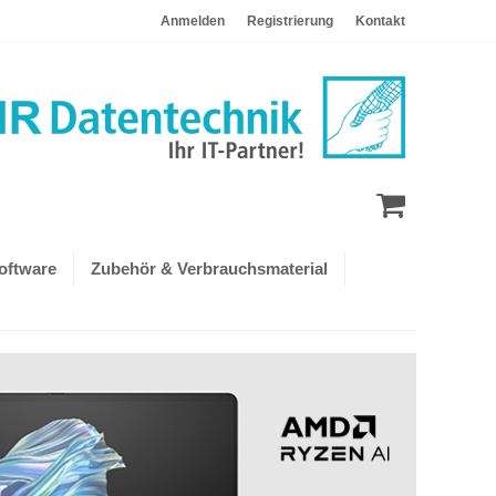
Anmelden
Registrierung
Kontakt
oftware
Zubehör & Verbrauchsmaterial