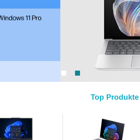
Top Produkte